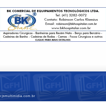
.jsmultimidia.com.br