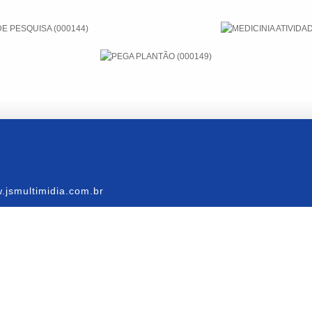
.jsmultimidia.com.br