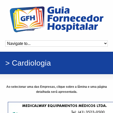
> Cardiologia
Ao selecionar uma das Empresas, clique sobre a lâmina e uma página
detalhada será apresentada.