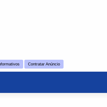
nformativos
Contratar Anúncio