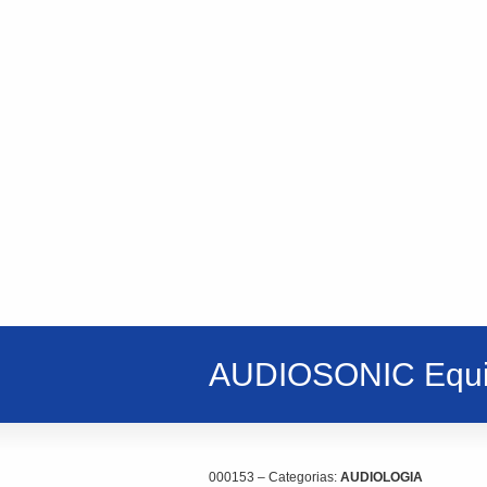
AUDIOSONIC Equi
000153 – Categorias:
AUDIOLOGIA