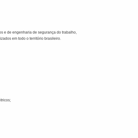
s e de engenharia de segurança do trabalho,
dos em todo o território brasileiro.
tricos;