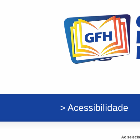
> Acessibilidade
Ao seleci