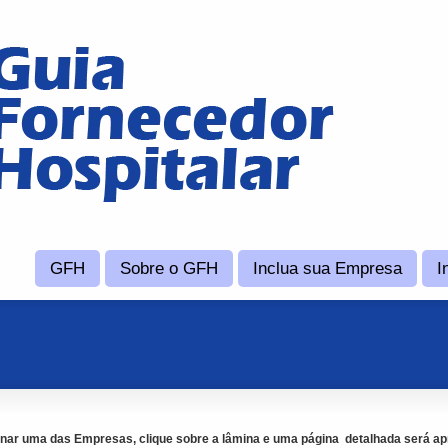
GFH
Sobre o GFH
Inclua sua Empresa
I
onar uma das Empresas, clique sobre a lâmina e uma página detalhada será ap