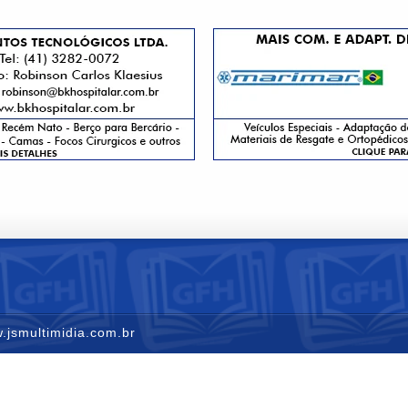
.jsmultimidia.com.br